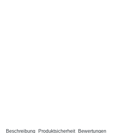
Beschreibung
Produktsicherheit
Bewertungen