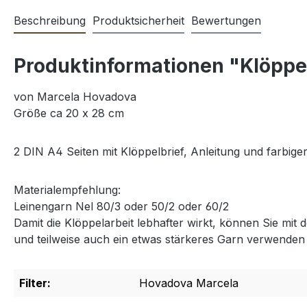
Beschreibung
Produktsicherheit
Bewertungen
Produktinformationen "Klöppe
von Marcela Hovadova
Größe ca 20 x 28 cm
2 DIN A4 Seiten mit Klöppelbrief, Anleitung und farbige
Materialempfehlung:
Leinengarn Nel 80/3 oder 50/2 oder 60/2
Damit die Klöppelarbeit lebhafter wirkt, können Sie mit 
und teilweise auch ein etwas stärkeres Garn verwenden 
Filter:
Hovadova Marcela