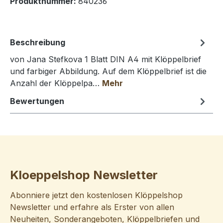
Produktnummer:
840236
Beschreibung
von Jana Stefkova 1 Blatt DIN A4 mit Klöppelbrief
und farbiger Abbildung. Auf dem Klöppelbrief ist die
Anzahl der Klöppelpa…
Mehr
Bewertungen
Kloeppelshop Newsletter
Abonniere jetzt den kostenlosen Klöppelshop
Newsletter und erfahre als Erster von allen
Neuheiten, Sonderangeboten, Klöppelbriefen und