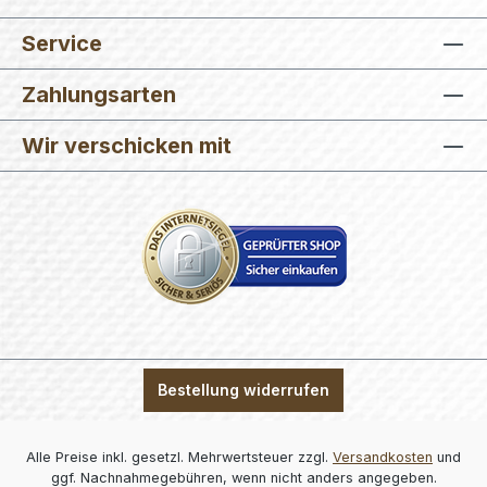
Service
Zahlungsarten
Wir verschicken mit
Bestellung widerrufen
Alle Preise inkl. gesetzl. Mehrwertsteuer zzgl.
Versandkosten
und
ggf. Nachnahmegebühren, wenn nicht anders angegeben.