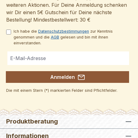
weiteren Aktionen. Für Deine Anmeldung schenken
wir Dir einen 5€ Gutschein für Deine nächste
Bestellung! Mindestbestellwert: 30 €
Ich habe die
Datenschutzbestimmungen
zur Kenntnis
genommen und die
AGB
gelesen und bin mit ihnen
einverstanden.
Anmelden
Die mit einem Stern (*) markierten Felder sind Pflichtfelder.
Produktberatung
Informationen